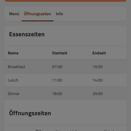
Menü
Öffnungszeiten
Info
Essenszeiten
Name
Startzeit
Endzeit
Breakfast
07:00
10:00
Lunch
11:00
14:00
Dinner
18:00
20:00
Öffnungszeiten