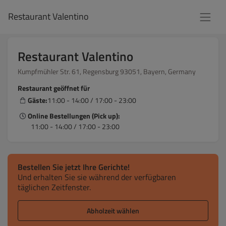
Restaurant Valentino
Restaurant Valentino
Kumpfmühler Str. 61, Regensburg 93051, Bayern, Germany
Restaurant geöffnet für
Gäste:
11:00 - 14:00 / 17:00 - 23:00
Online Bestellungen (Pick up):
11:00 - 14:00 / 17:00 - 23:00
Bestellen Sie jetzt Ihre Gerichte!
Und erhalten Sie sie während der verfügbaren
täglichen Zeitfenster.
Abholzeit wählen